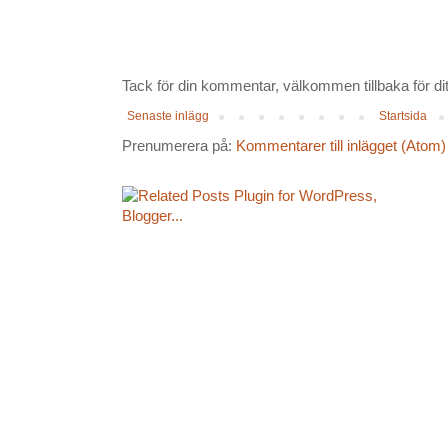
Tack för din kommentar, välkommen tillbaka för ditt
Senaste inlägg
Startsida
Prenumerera på:
Kommentarer till inlägget (Atom)